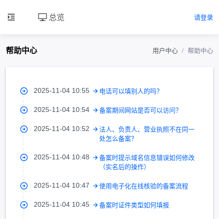
总览
请登录
帮助中心
用户中心
帮助中心
2025-11-04 10:55
电话可以填别人的吗？
2025-11-04 10:54
备案期间网站是否可以访问？
2025-11-04 10:52
法人、负责人、营业执照不在同一
处怎么备案？
2025-11-04 10:48
备案时提示域名信息错误如何修改
（实名后的操作）
2025-11-04 10:47
使用电子化在线核验的备案流程
2025-11-04 10:45
备案时证件类型如何填报