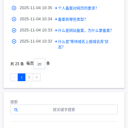
2025-11-04 10:35
个人备案对网页的要求？
2025-11-04 10:34
备案有哪些类型？
2025-11-04 10:33
什么是网站备案，为什么要备案？
2025-11-04 10:32
什么是“等待域名上报域名库”状
态？
20
每页
条
共 23 条
«
1
2
»
搜索