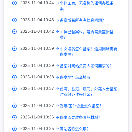
2025-11-04 10:44
个体工商户无名称的如何办理备
案：
2025-11-04 10:43
备案域名所有者信息问题？
2025-11-04 10:42
主体已备案过，是否需要重新备
案？
2025-11-04 10:39
中文域名怎么备案？通用网址需要
备案吗？
2025-11-04 10:39
备案对网站负责人如何要求的？
2025-11-04 10:38
备案地址怎么填写:
2025-11-04 10:37
台湾、香港、澳门、外籍人士备案
时有效证件是什么？
2025-11-04 10:37
香港/国外企业怎么备案？
2025-11-04 10:36
备案需要准备哪些材料？
2025-11-04 10:35
网站名称怎么填？