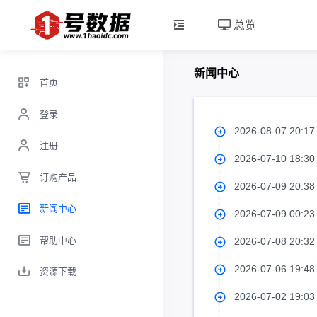
总览
新闻中心
首页
登录
2026-08-07 20:1
注册
2026-07-10 18:3
订购产品
2026-07-09 20:3
新闻中心
2026-07-09 00:2
帮助中心
2026-07-08 20:3
2026-07-06 19:4
资源下载
2026-07-02 19:0