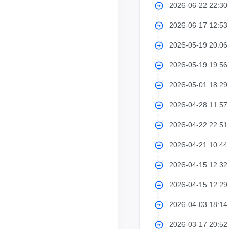
2026-06-22 22:3
2026-06-17 12:5
2026-05-19 20:0
2026-05-19 19:5
2026-05-01 18:2
2026-04-28 11:5
2026-04-22 22:5
2026-04-21 10:4
2026-04-15 12:3
2026-04-15 12:2
2026-04-03 18:1
2026-03-17 20:5