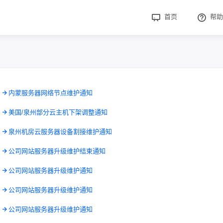
首页
帮助
7
内蒙服务器网络节点维护通知
0
美国/泉州部分云主机下架调整通知
8
泉州机房云服务器设备割接维护通知
3
公司网站服务器升级维护结束通知
2
公司网站服务器升级维护通知
8
公司网站服务器升级维护通知
3
公司网站服务器升级维护通知