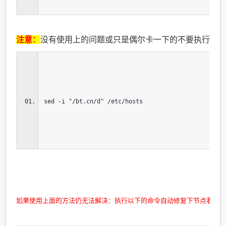
注意：
sed -i "/bt.cn/d" /etc/hosts
如果使用上面的方法仍无法解决：执行以下的命令自动修复下节点看看，