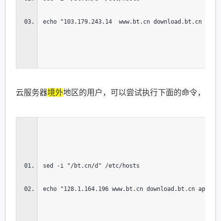
echo "103.179.243.14  www.bt.cn download.bt.cn api.
云服务器
境外
地区的用户，可以尝试执行下面的命令，指定
sed -i "/bt.cn/d" /etc/hosts
echo "128.1.164.196 www.bt.cn download.bt.cn api.bt