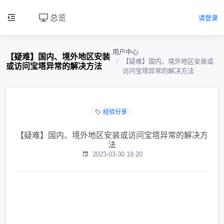
总览
请登录
用户中心
【疑难】国内、境外地区安装
【疑难】国内、境外地区安装或
或访问宝塔异常的解决方法
访问宝塔异常的解决方法
经验分享
【疑难】国内、境外地区安装或访问宝塔异常的解决方
法
2023-03-30 18:20