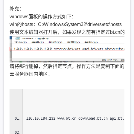
补充：
windows面板的操作方式如下：
win的hosts：C:\Windows\System32\drivers\etc\hosts
使用文本编辑器打开后，如果发现之前有指定过bt.cn的h
请将那行删掉，然后指定节点，操作方法是复制下面的节点粘
云服务器国内地区：
116.10.184.232 www.bt.cn download.bt.cn api.bt.cn d