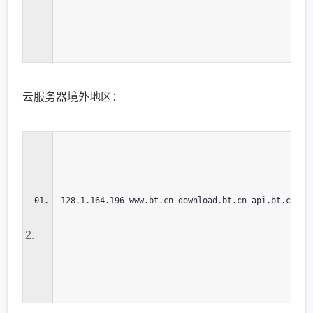
云服务器境外地区：
128.1.164.196 www.bt.cn download.bt.cn api.bt.cn dg