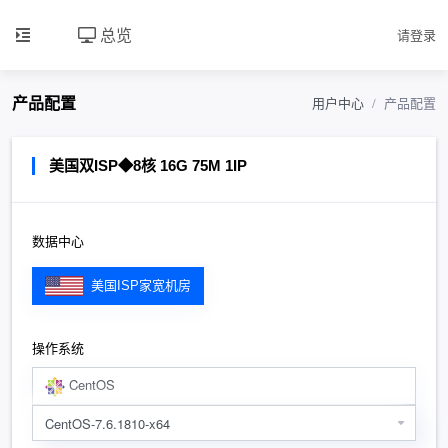
总览
请登录
产品配置
用户中心
产品配置
美国双ISP◆8核 16G 75M 1IP
数据中心
美国ISP家宽机房
操作系统
CentOS