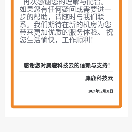
再次感谢您的理解与配合。
如果您有任何疑问或需要进一
步的帮助，请随时与我们联
系。我们期待在新的机房为您
带来更加优质的服务体验。 祝
您生活愉快，工作顺利！
感谢您对麋鹿科技云的信赖与支持！
麋鹿科技云
2024年12月31日