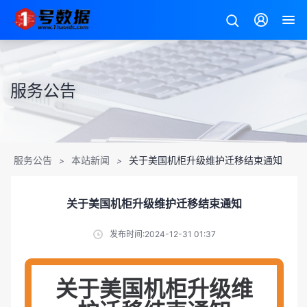
服务公告
服务公告
本站新闻
关于美国机柜升级维护迁移结束通知
>
>
关于美国机柜升级维护迁移结束通知
发布时间:2024-12-31 01:37
关于美国机柜升级维